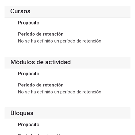
Cursos
Propósito
Período de retención
No se ha definido un período de retención
Módulos de actividad
Propósito
Período de retención
No se ha definido un período de retención
Bloques
Propósito