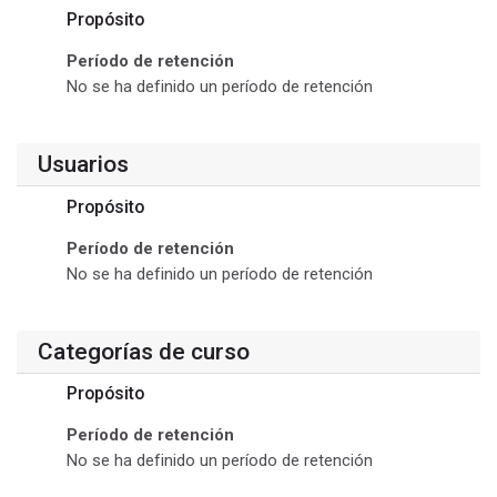
Propósito
Período de retención
No se ha definido un período de retención
Usuarios
Propósito
Período de retención
No se ha definido un período de retención
Categorías de curso
Propósito
Período de retención
No se ha definido un período de retención